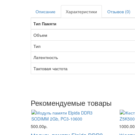
Описание
Характеристики
Отзывов (0)
Тип Памяти
Объем
Тип
Латентность
Тактовая частота
Рекомендуемые товары
500.00р.
1000.00
Модуль памяти Elpida DDR3
Жестк